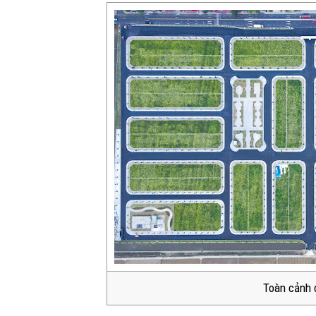
Toàn cảnh d