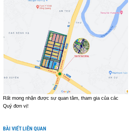
Rất mong nhận được sự quan tâm, tham gia của các
Quý đơn vị!
BÀI VIẾT LIÊN QUAN